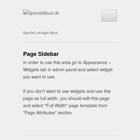
Specielt udvalgte tilbud
Page Sidebar
In order to use this area go to Appearance »
Widgets tab in admin panel and select widget
you want to use.
If you don't want to use widgets and use this
page as full width, you should edit this page
and select "Full Width" page template from
"Page Attributes" section