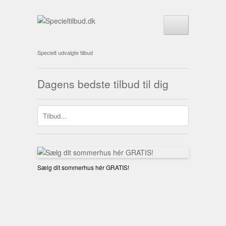
Specielt udvalgte tilbud
Dagens bedste tilbud til dig
Sælg dit sommerhus hér GRATIS!